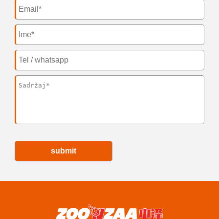
submit