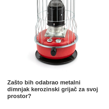
Zašto bih odabrao metalni
dimnjak kerozinski grijač za svoj
prostor?