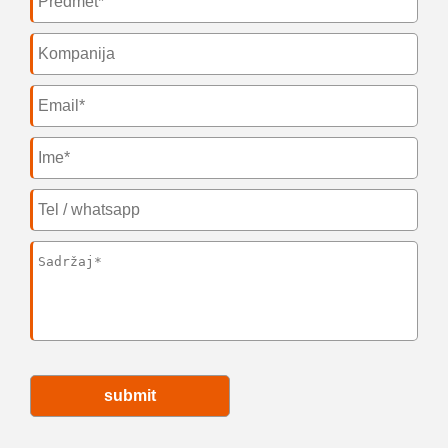
submit